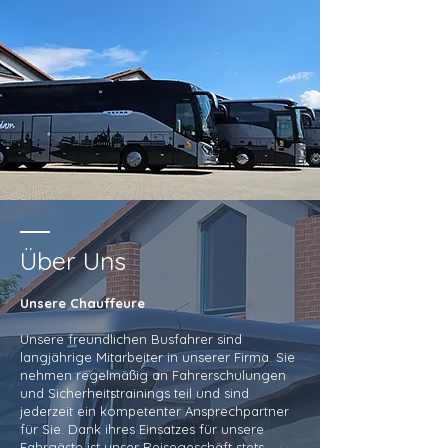
Über Uns
Unsere Chauffeure
Unsere freundlichen Busfahrer sind
langjährige Mitarbeiter in unserer Firma. Sie
nehmen regelmäßig an Fahrerschulungen
und Sicherheitstrainings teil und sind
jederzeit ein kompetenter Ansprechpartner
für Sie. Dank ihres Einsatzes für unsere
Fahrgäste ist unser Reisegeschäft stets