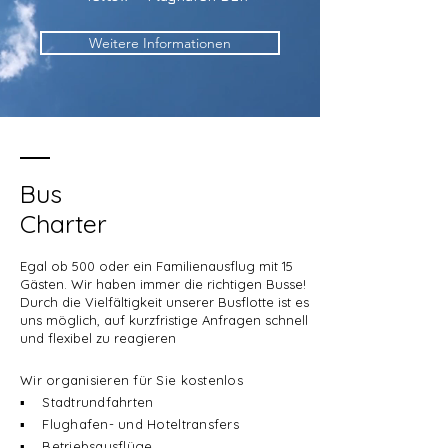
Weitere Informationen
Bus
Charter
Egal ob 500 oder ein Familienausflug mit 15
Gästen. Wir haben immer die richtigen Busse!
Durch die Vielfältigkeit unserer Busflotte ist es
uns möglich, auf kurzfristige Anfragen schnell
und flexibel zu reagieren
Wir organisieren für Sie kostenlos
▪ Stadtrundfahrten
▪ Flughafen- und Hoteltransfers
▪ Betriebsausflüge