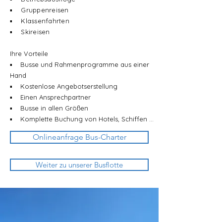
▪ Gruppenreisen
▪ Klassenfahrten
▪ Skireisen
Ihre Vorteile
▪ Busse und Rahmenprogramme aus einer
Hand
▪ Kostenlose Angebotserstellung
▪ Einen Ansprechpartner
▪ Busse in allen Größen
▪ Komplette Buchung von Hotels, Schiffen ...
Onlineanfrage Bus-Charter
Weiter zu unserer Busflotte