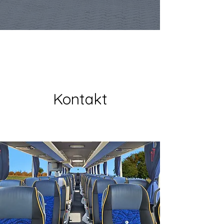
Kontakt