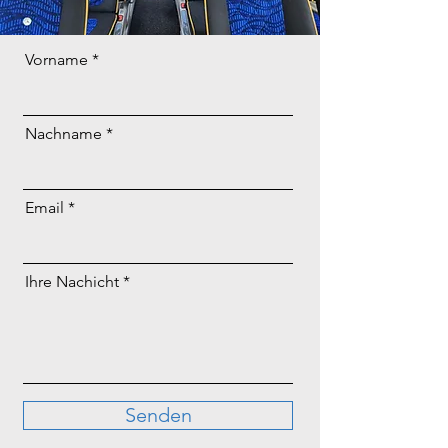
Vorname
Nachname
Email
Ihre Nachicht
Senden