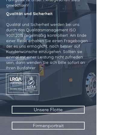
gewachsen!
Qualität und Sicherheit
Qualität und Sicherheit werden bei uns
durch das Qualitätsmanagement ISO
9001:2015 regelmäßig kontrolliert. Am Ende
einer Reise erhalten Sie einen Fragebogen
der es uns ermöglicht, noch besser auf
Kundenwünsche einzugehen. Sollten sie
einmal mit einer Leistung nicht zufrieden
sein, dann wenden Sie sich bitte sofort an
Ihren Busfahrer.
Unsere Flotte
Firmenportrait